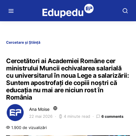
Cercetare și Știință
Cercetători ai Academiei Române cer
ministrului Muncii echivalarea salarială
cu universitarul în noua Lege a salarizării:
Suntem apostrofați de copiii noștri că
educația nu mai are niciun rost în
România
Ana Moise
22 mai 2026
4 minute read
6 comments
1.900 de vizualizări