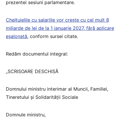
prezentei sesiuni parlamentare.
Cheltuielile cu salariile vor crește cu cel mult 8
miliarde de lei de la 1 ianuarie 2027, fără aplicare
eșalonată
, conform sursei citate.
Redăm documentul integral:
„SCRISOARE DESCHISĂ
Domnului ministru interimar al Muncii, Familiei,
Tineretului și Solidarității Sociale
Domnule ministru,