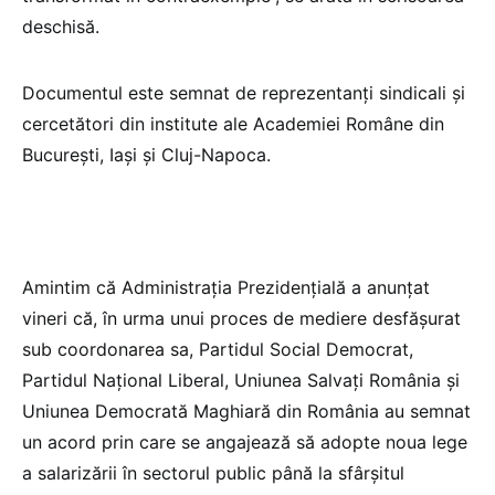
deschisă.
Documentul este semnat de reprezentanți sindicali și
cercetători din institute ale Academiei Române din
București, Iași și Cluj-Napoca.
Amintim că Administrația Prezidențială a anunțat
vineri că, în urma unui proces de mediere desfășurat
sub coordonarea sa, Partidul Social Democrat,
Partidul Național Liberal, Uniunea Salvați România și
Uniunea Democrată Maghiară din România au semnat
un acord prin care se angajează să adopte noua lege
a salarizării în sectorul public până la sfârșitul