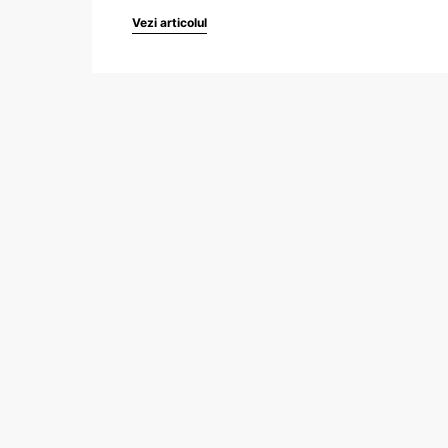
Vezi articolul