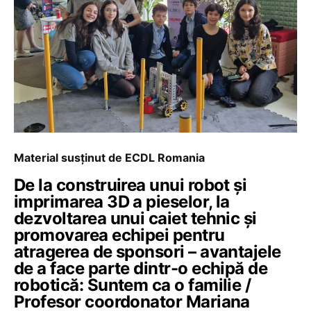
Material susținut de ECDL Romania
De la construirea unui robot și
imprimarea 3D a pieselor, la
dezvoltarea unui caiet tehnic și
promovarea echipei pentru
atragerea de sponsori – avantajele
de a face parte dintr-o echipă de
robotică: Suntem ca o familie /
Profesor coordonator Mariana