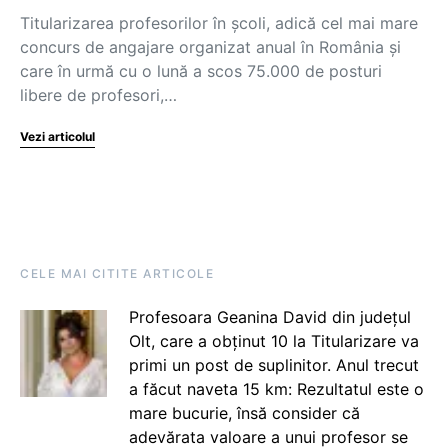
Titularizarea profesorilor în școli, adică cel mai mare
concurs de angajare organizat anual în România și
care în urmă cu o lună a scos 75.000 de posturi
libere de profesori,…
Vezi articolul
CELE MAI CITITE ARTICOLE
Profesoara Geanina David din județul
Olt, care a obținut 10 la Titularizare va
primi un post de suplinitor. Anul trecut
a făcut naveta 15 km: Rezultatul este o
mare bucurie, însă consider că
adevărata valoare a unui profesor se