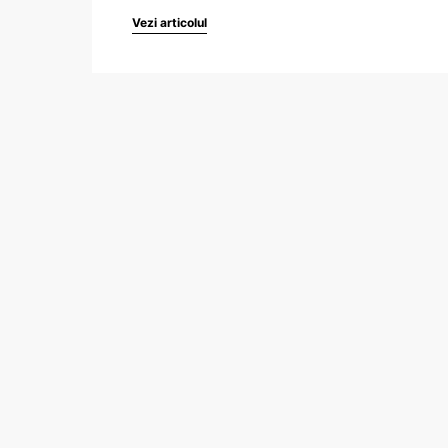
Vezi articolul