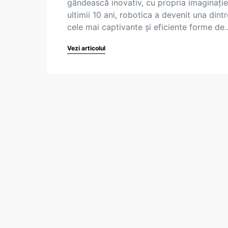
gândească inovativ, cu propria imaginație.
ultimii 10 ani, robotica a devenit una dintr
cele mai captivante și eficiente forme de
Vezi articolul