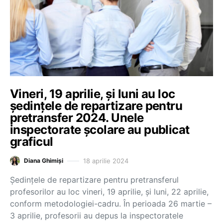
Vineri, 19 aprilie, și luni au loc
ședințele de repartizare pentru
pretransfer 2024. Unele
inspectorate școlare au publicat
graficul
18 aprilie 2024
Diana Ghimiși
Ședințele de repartizare pentru pretransferul
profesorilor au loc vineri, 19 aprilie, și luni, 22 aprilie,
conform metodologiei-cadru. În perioada 26 martie –
3 aprilie, profesorii au depus la inspectoratele