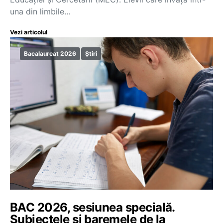
una din limbile…
Vezi articolul
Bacalaureat 2026
Știri
BAC 2026, sesiunea specială.
Subiectele și baremele de la