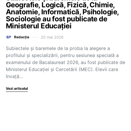
Geografie, Logică, Fizică, Chimie,
Anatomie, Informatică, Psihologie,
Sociologie au fost publicate de
Ministerul Educației
20 mai 2026
Redacția
Subiectele și baremele de la proba la alegere a
profilului și specializării, pentru sesiunea specială a
examenului de Bacalaureat 2026, au fost publicate de
Ministerul Educației și Cercetării (MEC). Elevii care
învață…
Vezi articolul