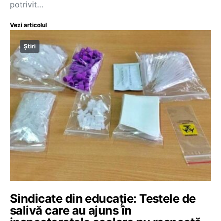
potrivit…
Vezi articolul
Știri
Sindicate din educație: Testele de
salivă care au ajuns în