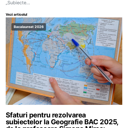
„Subiecte…
Vezi articolul
Bacalaureat 2026
Sfaturi pentru rezolvarea
subiectelor la Geografie BAC 2025,