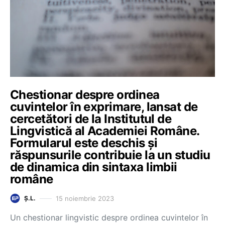
Chestionar despre ordinea
cuvintelor în exprimare, lansat de
cercetători de la Institutul de
Lingvistică al Academiei Române.
Formularul este deschis și
răspunsurile contribuie la un studiu
de dinamica din sintaxa limbii
române
15 noiembrie 2023
Ș.L.
Un chestionar lingvistic despre ordinea cuvintelor în