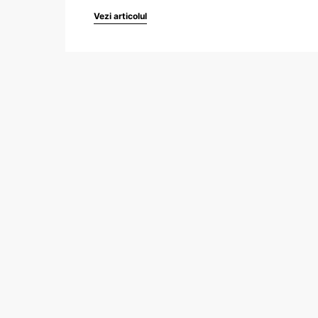
Vezi articolul