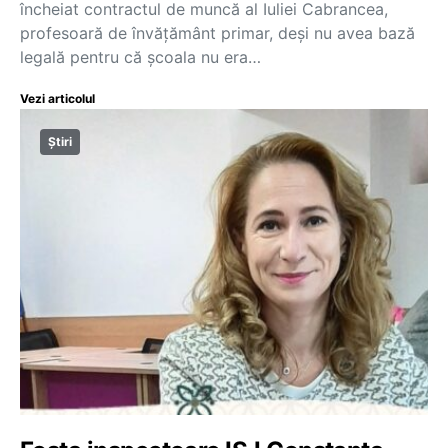
încheiat contractul de muncă al Iuliei Cabrancea,
profesoară de învățământ primar, deși nu avea bază
legală pentru că școala nu era…
Vezi articolul
Știri