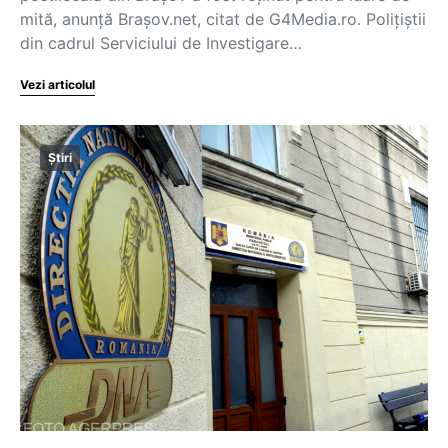
mită, anunță Brașov.net, citat de G4Media.ro. Polițiștii
din cadrul Serviciului de Investigare…
Vezi articolul
Știri