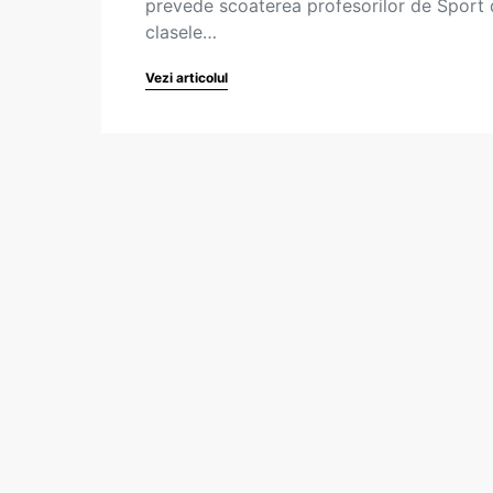
prevede scoaterea profesorilor de Sport 
clasele…
Vezi articolul