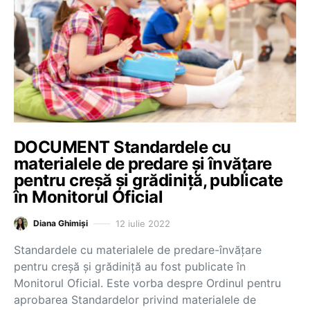
DOCUMENT Standardele cu
materialele de predare și învățare
pentru creșă și grădiniță, publicate
în Monitorul Oficial
12 iulie 2022
Diana Ghimiși
Standardele cu materialele de predare-învățare
pentru creșă și grădiniță au fost publicate în
Monitorul Oficial. Este vorba despre Ordinul pentru
aprobarea Standardelor privind materialele de