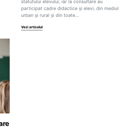
statutului elevului, iar la consultare au
participat cadre didactice și elevi, din mediul
urban și rural și din toate…
Vezi articolul
are