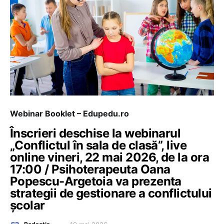
Webinar Booklet – Edupedu.ro
Înscrieri deschise la webinarul
„Conflictul în sala de clasă”, live
online vineri, 22 mai 2026, de la ora
17:00 / Psihoterapeuta Oana
Popescu-Argetoia va prezenta
strategii de gestionare a conflictului
școlar