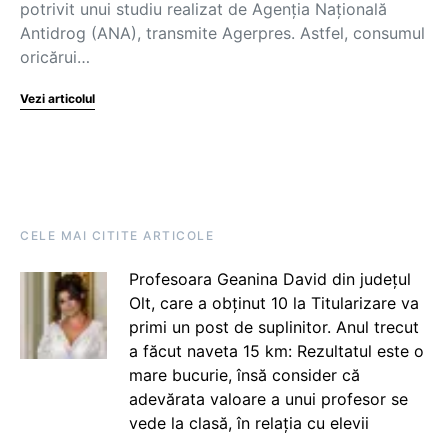
potrivit unui studiu realizat de Agenţia Naţională
Antidrog (ANA), transmite Agerpres. Astfel, consumul
oricărui…
Vezi articolul
CELE MAI CITITE ARTICOLE
Profesoara Geanina David din județul
Olt, care a obținut 10 la Titularizare va
primi un post de suplinitor. Anul trecut
a făcut naveta 15 km: Rezultatul este o
mare bucurie, însă consider că
adevărata valoare a unui profesor se
vede la clasă, în relația cu elevii