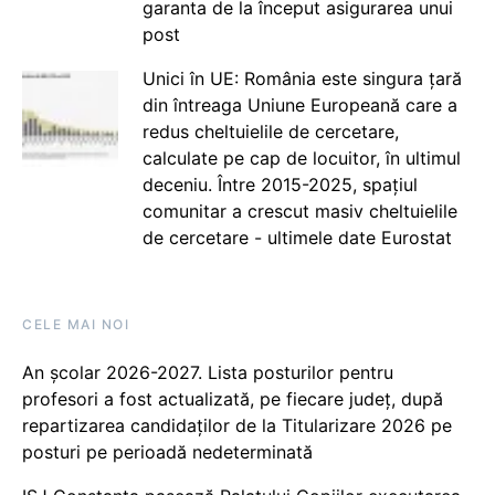
garanta de la început asigurarea unui
post
Unici în UE: România este singura țară
din întreaga Uniune Europeană care a
redus cheltuielile de cercetare,
calculate pe cap de locuitor, în ultimul
deceniu. Între 2015-2025, spațiul
comunitar a crescut masiv cheltuielile
de cercetare - ultimele date Eurostat
CELE MAI NOI
An școlar 2026-2027. Lista posturilor pentru
profesori a fost actualizată, pe fiecare județ, după
repartizarea candidaților de la Titularizare 2026 pe
posturi pe perioadă nedeterminată