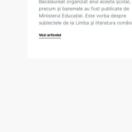
Bacalaureat organizat anul acesta școlar,
precum și baremele au fost publicate de
Ministerul Educației. Este vorba despre
subiectele de la Limba și literatura româ
Vezi articolul