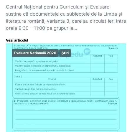
Centrul Național pentru Curriculum și Evaluare
susține că documentele cu subiectele de la Limba și
literatura română, varianta 3, care au circulat ieri între
orele 9:30 – 11:00 pe grupurile…
Vezi articolul
Evaluare Națională 2026
Știri