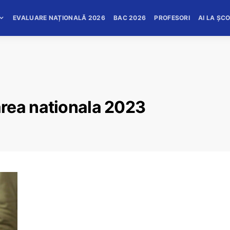
EVALUARE NAȚIONALĂ 2026
BAC 2026
PROFESORI
AI LA ȘC
rea nationala 2023