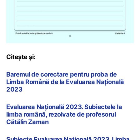
Citește și:
Baremul de corectare pentru proba de
Limba Română de la Evaluarea Națională
2023
Evaluarea Națională 2023. Subiectele la
limba română, rezolvate de profesorul
Cătălin Zaman
Subiecte Evaluarea Națională 2023, Limba