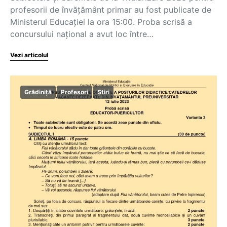
profesorii de învățământ primar au fost publicate de
Ministerul Educației la ora 15:00. Proba scrisă a
concursului național a avut loc între…
Vezi articolul
Grădiniță
Profesori
Știri