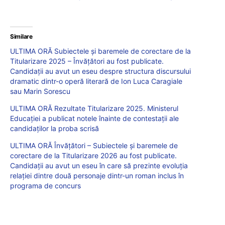
Similare
ULTIMA ORĂ Subiectele și baremele de corectare de la
Titularizare 2025 – Învățători au fost publicate.
Candidații au avut un eseu despre structura discursului
dramatic dintr-o operă literară de Ion Luca Caragiale
sau Marin Sorescu
ULTIMA ORĂ Rezultate Titularizare 2025. Ministerul
Educației a publicat notele înainte de contestații ale
candidaților la proba scrisă
ULTIMA ORĂ Învățători – Subiectele și baremele de
corectare de la Titularizare 2026 au fost publicate.
Candidații au avut un eseu în care să prezinte evoluţia
relaţiei dintre două personaje dintr-un roman inclus în
programa de concurs