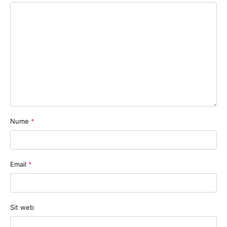
Nume
*
Email
*
Sit web