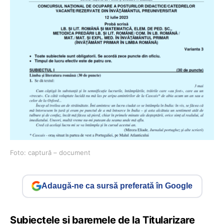
Foto: captură – document
Adaugă-ne ca sursă preferată în Google
Subiectele și baremele de la Titularizare