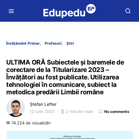
Învățământ Primar
Profesori
Știri
ULTIMA ORĂ Subiectele și baremele de
corectare de la Titularizare 2023 –
Învățători au fost publicate. Utilizarea
tehnologiei în comunicare, subiect la
metodica predării Limbii române
Ștefan Lefter
12 iulie 2023
2 minute read
No comments
74.224 de vizualizări