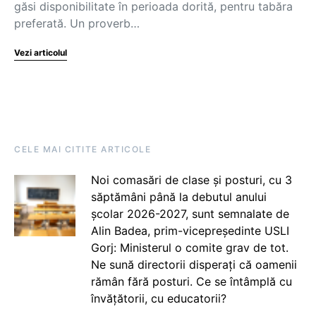
găsi disponibilitate în perioada dorită, pentru tabăra
preferată. Un proverb…
Vezi articolul
CELE MAI CITITE ARTICOLE
Noi comasări de clase și posturi, cu 3
săptămâni până la debutul anului
școlar 2026-2027, sunt semnalate de
Alin Badea, prim-vicepreședinte USLI
Gorj: Ministerul o comite grav de tot.
Ne sună directorii disperați că oamenii
rămân fără posturi. Ce se întâmplă cu
învățătorii, cu educatorii?