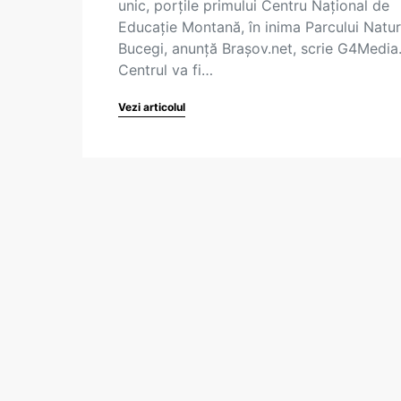
unic, porţile primului Centru Naţional de
Educaţie Montană, în inima Parcului Natur
Bucegi, anunță Brașov.net, scrie G4Media
Centrul va fi…
Vezi articolul