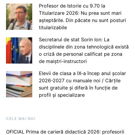
Profesor de Istorie cu 9.70 la
Titularizare 2026: Nu prea sunt mari
așteptările. Din păcate nu sunt posturi
titularizabile
Secretarul de stat Sorin Ion: La
disciplinele din zona tehnologică există
o criză de personal calificat pe zona
de maiștri-instructori
Elevii de clasa a IX-a încep anul școlar
2026-2027 cu manuale noi / Cărțile
sunt gratuite și diferă în funcție de
profil și specializare
CELE MAI NOI
OFICIAL Prima de carieră didactică 2026: profesorii