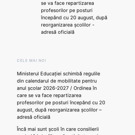
se va face repartizarea
profesorilor pe posturi
începând cu 20 august, după
reorganizarea școlilor -
adresă oficială
CELE MAI NOI
Ministerul Educației schimbă regulile
din calendarul de mobilitate pentru
anul școlar 2026-2027 / Ordinea în
care se va face repartizarea
profesorilor pe posturi începând cu 20
august, după reorganizarea școlilor –
adresă oficială
Încă mai sunt școli în care consilierii