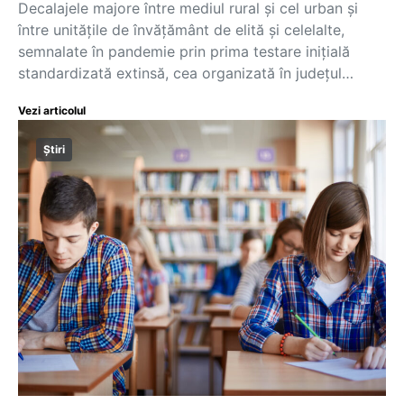
Decalajele majore între mediul rural și cel urban și
între unitățile de învățământ de elită și celelalte,
semnalate în pandemie prin prima testare inițială
standardizată extinsă, cea organizată în județul…
Vezi articolul
Știri