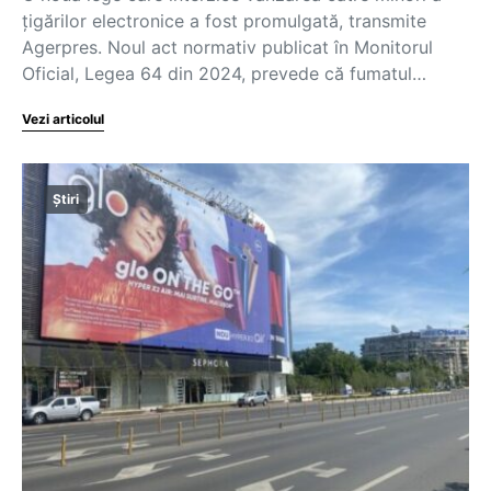
țigărilor electronice a fost promulgată, transmite
Agerpres. Noul act normativ publicat în Monitorul
Oficial, Legea 64 din 2024, prevede că fumatul…
Vezi articolul
Știri