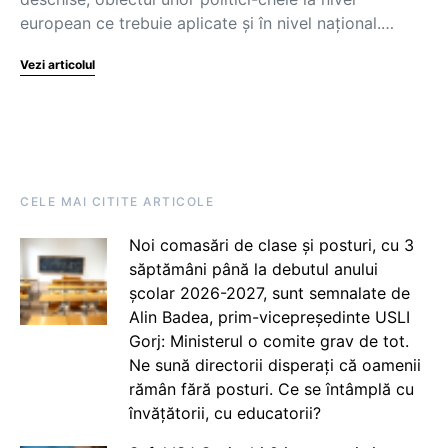
european ce trebuie aplicate și în nivel național.…
Vezi articolul
CELE MAI CITITE ARTICOLE
Noi comasări de clase și posturi, cu 3
săptămâni până la debutul anului
școlar 2026-2027, sunt semnalate de
Alin Badea, prim-vicepreședinte USLI
Gorj: Ministerul o comite grav de tot.
Ne sună directorii disperați că oamenii
rămân fără posturi. Ce se întâmplă cu
învățătorii, cu educatorii?