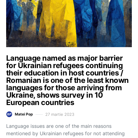
Language named as major barrier
for Ukrainian refugees continuing
their education in host countries /
Romanian is one of the least known
languages for those arriving from
Ukraine, shows survey in 10
European countries
27 martie 2023
Matei Pop
Language issues are one of the main reasons
mentioned by Ukrainian refugees for not attending