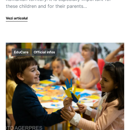
these children and for their parents…
Vezi articolul
EduCare
Official infos