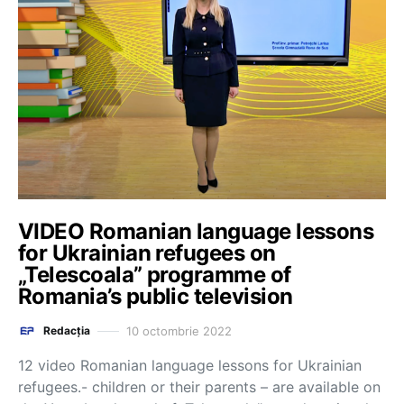
VIDEO Romanian language lessons
for Ukrainian refugees on
„Telescoala” programme of
Romania’s public television
10 octombrie 2022
Redacția
12 video Romanian language lessons for Ukrainian
refugees.- children or their parents – are available on