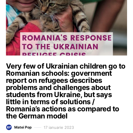
Very few of Ukrainian children go to
Romanian schools: government
report on refugees describes
problems and challenges about
students from Ukraine, but says
little in terms of solutions /
Romania’s actions as compared to
the German model
17 ianuarie 2023
Matei Pop