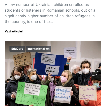
A low number of Ukrainian children enrolled as
students or listeners in Romanian schools, out of a
significantly higher number of children refugees in
the country, is one of the…
Vezi articolul
EduCare
international-en