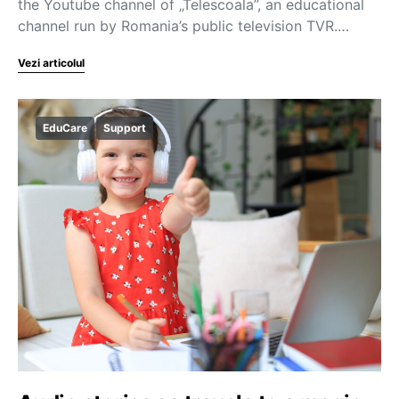
the Youtube channel of „Telescoala”, an educational
channel run by Romania’s public television TVR.…
Vezi articolul
EduCare
Support