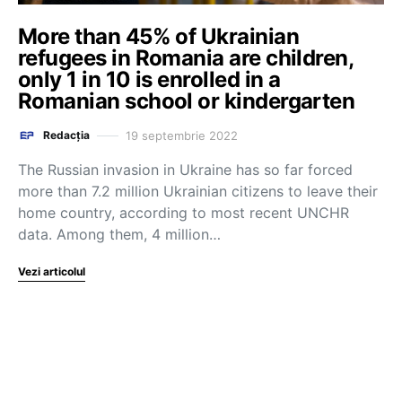
More than 45% of Ukrainian
refugees in Romania are children,
only 1 in 10 is enrolled in a
Romanian school or kindergarten
19 septembrie 2022
Redacția
The Russian invasion in Ukraine has so far forced
more than 7.2 million Ukrainian citizens to leave their
home country, according to most recent UNCHR
data. Among them, 4 million…
Vezi articolul