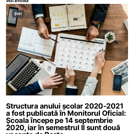
Vezi articolul
Știri
Structura anului școlar 2020-2021
a fost publicată în Monitorul Oficial:
Școala începe pe 14 septembrie
2020, iar în semestrul II sunt două