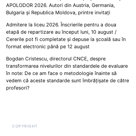
APOLODOR 2026. Autori din Austria, Germania,
Bulgaria și Republica Moldova, printre invitați
Admitere la liceu 2026. Înscrierile pentru a doua
etapă de repartizare au început luni, 10 august /
Cererile pot fi completate și depuse la școală sau în
format electronic până pe 12 august
Bogdan Cristescu, directorul CNCE, despre
transformarea nivelurilor din standardele de evaluare
în note: De ce am face o metodologie înainte să
vedem că aceste standarde sunt îmbrățișate de către
profesori?
COPYRIGHT