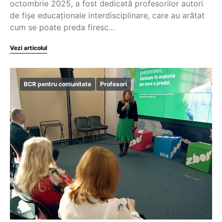
octombrie 2025, a fost dedicată profesorilor autori
de fișe educaționale interdisciplinare, care au arătat
cum se poate preda firesc…
Vezi articolul
BCR pentru comunitate
Profesori