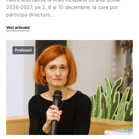
2026-2027, pe 2, 8 și 10 decembrie, la care pot
participa directorii…
Vezi articolul
Profesori