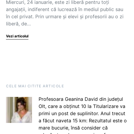
Miercuri, 24 ianuarie, este zi liberă pentru toți
angajații, indiferent că lucrează în mediul public sau
în cel privat. Prin urmare și elevi și profesorii au o zi
liberă, de…
Vezi articolul
CELE MAI CITITE ARTICOLE
Profesoara Geanina David din județul
Olt, care a obținut 10 la Titularizare va
primi un post de suplinitor. Anul trecut
a făcut naveta 15 km: Rezultatul este o
mare bucurie, însă consider că