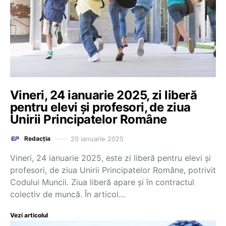
Vineri, 24 ianuarie 2025, zi liberă
pentru elevi și profesori, de ziua
Unirii Principatelor Române
20 ianuarie 2025
Redacția
Vineri, 24 ianuarie 2025, este zi liberă pentru elevi și
profesori, de ziua Unirii Principatelor Române, potrivit
Codului Muncii. Ziua liberă apare și în contractul
colectiv de muncă. În articol…
Vezi articolul