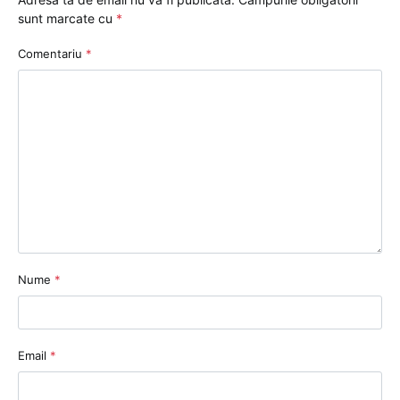
sunt marcate cu
*
Comentariu
*
Nume
*
Email
*