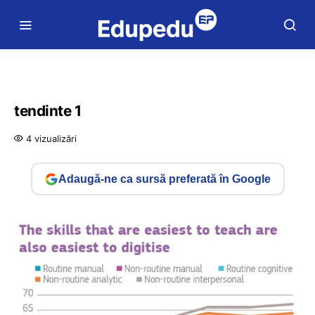
tendinte 1
4 vizualizări
Adaugă-ne ca sursă preferată în Google