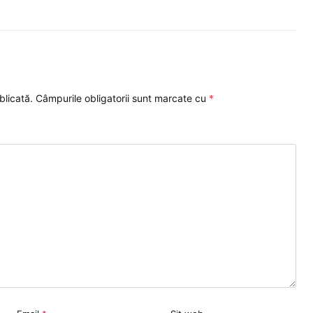
blicată.
Câmpurile obligatorii sunt marcate cu
*