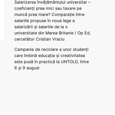
Salarizarea învățământului universitar –
coeficienți prea mici sau taxare pe
muncă prea mare? Comparație între
salariile propuse în noua lege a
salarizării și salariile de la o
universitate din Marea Britanie / Op Ed,
cercetător Cristian Vraciu
Campania de reciclare a unor studenți
care îmbină educația și creativitatea
este pusă în practică la UNTOLD, între
6 și 9 august