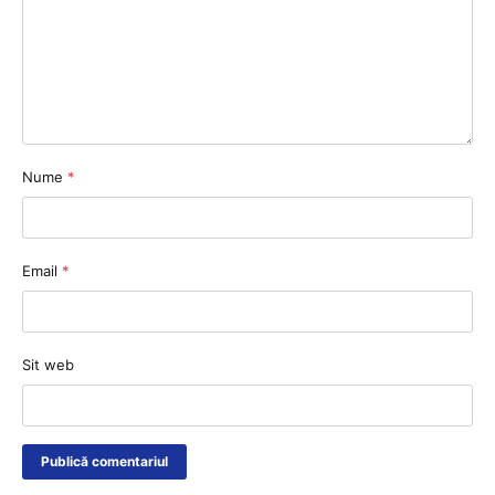
Nume
*
Email
*
Sit web