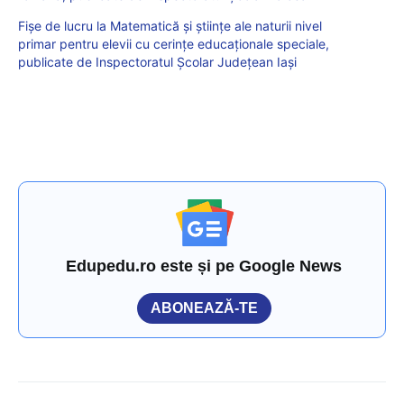
Fișe de lucru la Matematică și științe ale naturii nivel
primar pentru elevii cu cerințe educaționale speciale,
publicate de Inspectoratul Școlar Județean Iași
Edupedu.ro este și pe Google News
ABONEAZĂ-TE