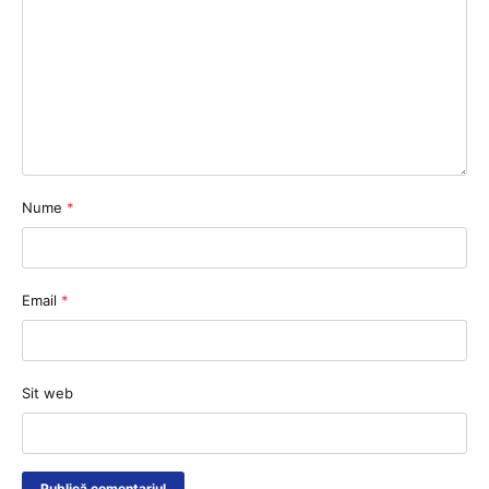
Nume
*
Email
*
Sit web