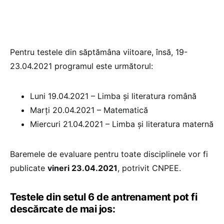
Pentru testele din săptămâna viitoare, însă, 19-
23.04.2021 programul este următorul:
Luni 19.04.2021 – Limba și literatura română
Marți 20.04.2021 – Matematică
Miercuri 21.04.2021 – Limba și literatura maternă
Baremele de evaluare pentru toate disciplinele vor fi
publicate
vineri 23.04.2021
, potrivit CNPEE.
Testele din setul 6 de antrenament pot fi
descărcate de mai jos: