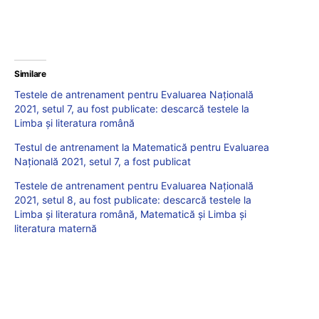
Similare
Testele de antrenament pentru Evaluarea Națională
2021, setul 7, au fost publicate: descarcă testele la
Limba și literatura română
Testul de antrenament la Matematică pentru Evaluarea
Națională 2021, setul 7, a fost publicat
Testele de antrenament pentru Evaluarea Națională
2021, setul 8, au fost publicate: descarcă testele la
Limba și literatura română, Matematică și Limba și
literatura maternă