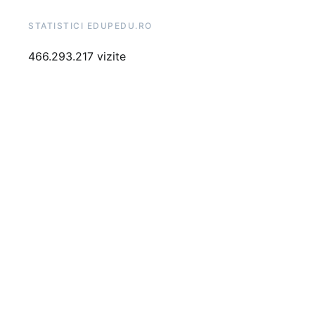
STATISTICI EDUPEDU.RO
466.293.217 vizite