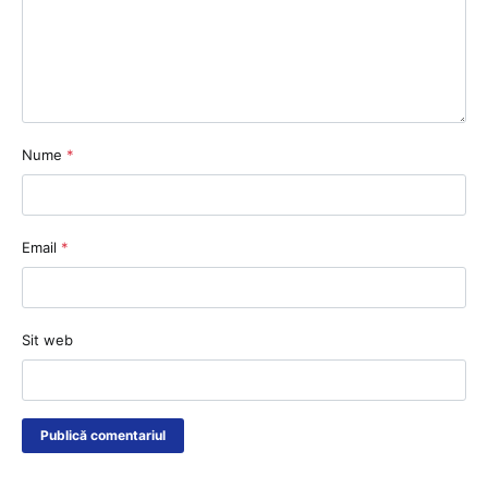
Nume
*
Email
*
Sit web