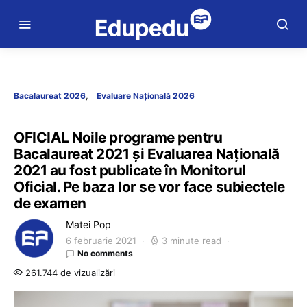
Bacalaureat 2026
Evaluare Națională 2026
OFICIAL Noile programe pentru
Bacalaureat 2021 și Evaluarea Națională
2021 au fost publicate în Monitorul
Oficial. Pe baza lor se vor face subiectele
de examen
Matei Pop
6 februarie 2021
3 minute read
No comments
261.744 de vizualizări