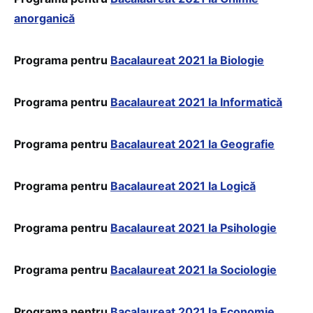
anorganică
Programa pentru
Bacalaureat 2021 la Biologie
Programa pentru
Bacalaureat 2021 la Informatică
Programa pentru
Bacalaureat 2021 la Geografie
Programa pentru
Bacalaureat 2021 la Logică
Programa pentru
Bacalaureat 2021 la Psihologie
Programa pentru
Bacalaureat 2021 la Sociologie
Programa pentru
Bacalaureat 2021 la Economie