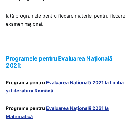
Iată programele pentru fiecare materie, pentru fiecare
examen național.
Programele pentru Evaluarea Națională
2021:
Programa pentru
Evaluarea Națională 2021 la Limba
și Literatura Română
Programa pentru
Evaluarea Națională 2021 la
Matematică