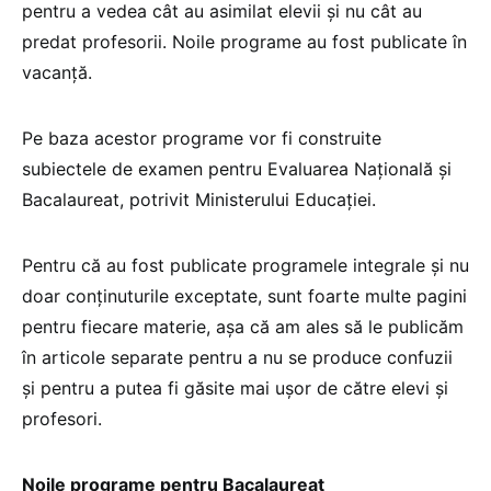
pentru a vedea cât au asimilat elevii și nu cât au
predat profesorii. Noile programe au fost publicate în
vacanță.
Pe baza acestor programe vor fi construite
subiectele de examen pentru Evaluarea Națională și
Bacalaureat, potrivit Ministerului Educației.
Pentru că au fost publicate programele integrale și nu
doar conținuturile exceptate, sunt foarte multe pagini
pentru fiecare materie, așa că am ales să le publicăm
în articole separate pentru a nu se produce confuzii
și pentru a putea fi găsite mai ușor de către elevi și
profesori.
Noile programe pentru Bacalaureat