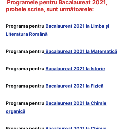
Programele pentru Bacalaureat 2021,
probele scrise, sunt următoarele:
Programa pentru
Bacalaureat 2021 la Limba și
Literatura Română
Programa pentru
Bacalaureat 2021 la Matematică
Programa pentru
Bacalaureat 2021 la Istorie
Programa pentru
Bacalaureat 2021 la Fizică
Programa pentru
Bacalaureat 2021 la Chimie
organică
Programa pentru
Bacalaureat 2021 la Chimie