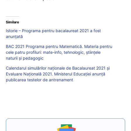
Similare
Istorie – Programa pentru bacalaureat 2021 a fost
anunțată
BAC 2021 Programa pentru Matematică. Materia pentru
cele patru profiluri: mate-info, tehnologic, științele
naturii și pedagogic
Calendarul simulărilor naționale de Bacalaureat 2021 și
Evaluare Națională 2021. Ministerul Educației anunță
publicarea testelor de antrenament