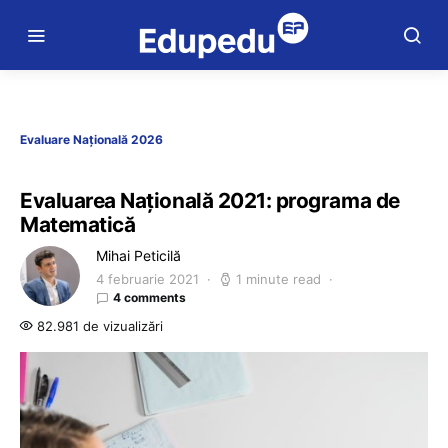
Evaluare Națională 2026
Evaluarea Națională 2021: programa de
Matematică
Mihai Peticilă
4 februarie 2021
1 minute read
4 comments
82.981 de vizualizări