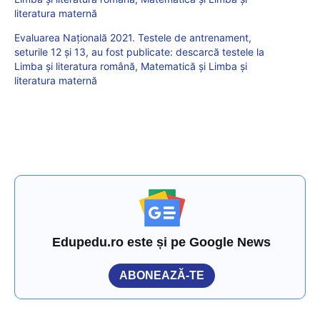
literatura maternă
Evaluarea Națională 2021. Testele de antrenament,
seturile 12 și 13, au fost publicate: descarcă testele la
Limba și literatura română, Matematică și Limba și
literatura maternă
Edupedu.ro este și pe Google News
ABONEAZĂ-TE