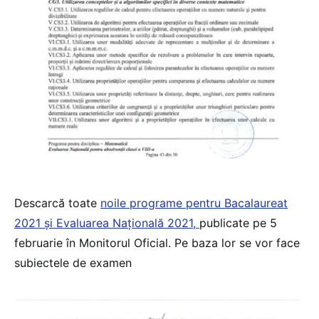
Descarcă toate
noile programe pentru Bacalaureat
2021 și Evaluarea Națională 2021,
publicate pe 5
februarie în Monitorul Oficial. Pe baza lor se vor face
subiectele de examen