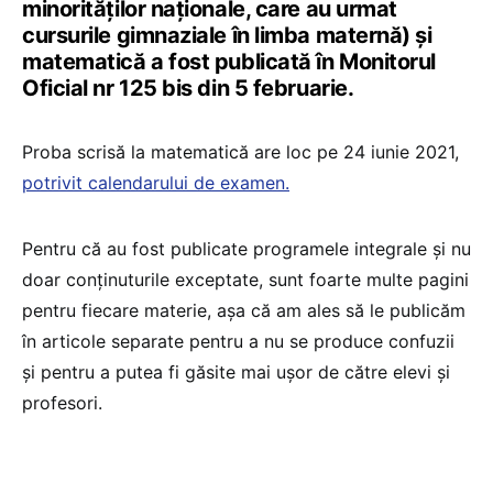
minorităților naționale, care au urmat
cursurile gimnaziale în limba maternă) și
matematică a fost publicată în Monitorul
Oficial nr 125 bis din 5 februarie.
Proba scrisă la matematică are loc pe 24 iunie 2021,
potrivit calendarului de examen.
Pentru că au fost publicate programele integrale și nu
doar conținuturile exceptate, sunt foarte multe pagini
pentru fiecare materie, așa că am ales să le publicăm
în articole separate pentru a nu se produce confuzii
și pentru a putea fi găsite mai ușor de către elevi și
profesori.