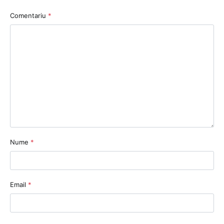
Comentariu
*
Nume
*
Email
*