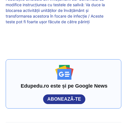
modifice instrucțiunea cu testele de salivă: Va duce la
blocarea activității unităților de învățământ și
transformarea acestora în focare de infecție / Aceste
teste pot fi foarte ușor făcute de către părinți
Edupedu.ro este și pe Google News
ABONEAZĂ-TE