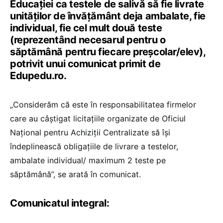
Educației ca testele de salivă să fie livrate
unităților de învățământ deja ambalate, fie
individual, fie cel mult două teste
(reprezentând necesarul pentru o
săptămână pentru fiecare preșcolar/elev),
potrivit unui comunicat primit de
Edupedu.ro.
„Considerăm că este în responsabilitatea firmelor
care au câștigat licitațiile organizate de Oficiul
Național pentru Achiziții Centralizate să își
îndeplinească obligațiile de livrare a testelor,
ambalate individual/ maximum 2 teste pe
săptămână”, se arată în comunicat.
Comunicatul integral: