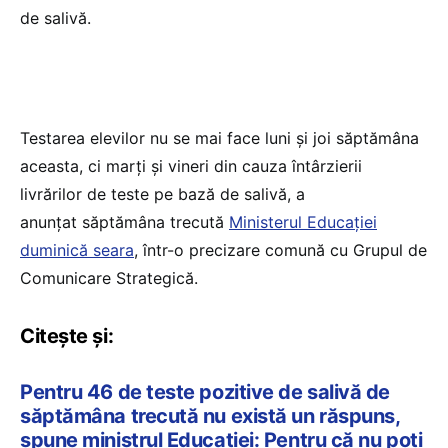
de salivă.
Testarea elevilor nu se mai face luni și joi săptămâna
aceasta, ci marți și vineri din cauza întârzierii
livrărilor de teste pe bază de salivă, a
anunțat săptămâna trecută
Ministerul Educației
duminică seara
, într-o precizare comună cu Grupul de
Comunicare Strategică.
Citește și:
Pentru 46 de teste pozitive de salivă de
săptămâna trecută nu există un răspuns,
spune ministrul Educației: Pentru că nu poți