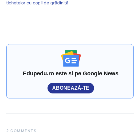
tichetelor cu copii de grădiniță
Edupedu.ro este și pe Google News
ABONEAZĂ-TE
2 COMMENTS