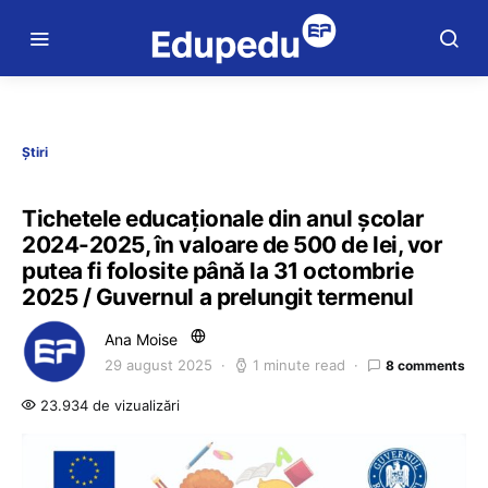
Știri
Tichetele educaționale din anul școlar
2024-2025, în valoare de 500 de lei, vor
putea fi folosite până la 31 octombrie
2025 / Guvernul a prelungit termenul
Ana Moise
29 august 2025
1 minute read
8 comments
23.934 de vizualizări