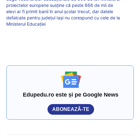
proiectelor europene susține că peste 666 de mii de
elevi ar fi primit banii în anul școlar trecut, dar datele
defalcate pentru județul Iași nu corespund cu cele de la
Ministerul Educației
Edupedu.ro este și pe Google News
ABONEAZĂ-TE