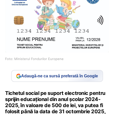
Foto: Ministerul Fondurilor Europene
Adaugă-ne ca sursă preferată în Google
Tichetul social pe suport electronic pentru
sprijin educațional din anul școlar 2024-
2025, în valoare de 500 de lei, va putea fi
folosit până la data de 31 octombrie 2025,