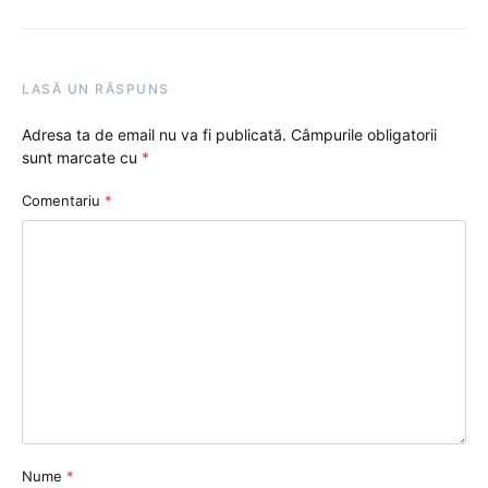
LASĂ UN RĂSPUNS
Adresa ta de email nu va fi publicată.
Câmpurile obligatorii
sunt marcate cu
*
Comentariu
*
Nume
*