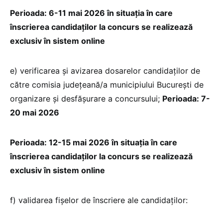
Perioada: 6-11 mai 2026 în situaţia în care
înscrierea candidaţilor la concurs se realizează
exclusiv în sistem online
e) verificarea și avizarea dosarelor candidaților de
către comisia judeţeană/a municipiului Bucureşti de
organizare și desfășurare a concursului;
Perioada: 7-
20 mai 2026
Perioada: 12-15 mai 2026 în situaţia în care
înscrierea candidaţilor la concurs se realizează
exclusiv în sistem online
f) validarea fişelor de înscriere ale candidaţilor: