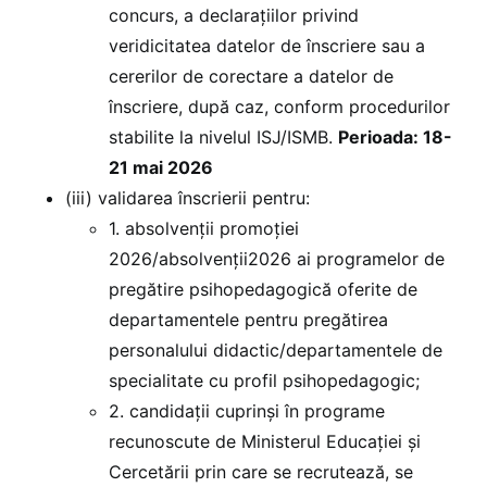
concurs, a declarațiilor privind
veridicitatea datelor de înscriere sau a
cererilor de corectare a datelor de
înscriere, după caz, conform procedurilor
stabilite la nivelul ISJ/ISMB.
Perioada: 18-
21 mai 2026
(iii) validarea înscrierii pentru:
1. absolvenții promoției
2026/absolvenții2026 ai programelor de
pregătire psihopedagogică oferite de
departamentele pentru pregătirea
personalului didactic/departamentele de
specialitate cu profil psihopedagogic;
2. candidaţii cuprinşi în programe
recunoscute de Ministerul Educației și
Cercetării prin care se recrutează, se