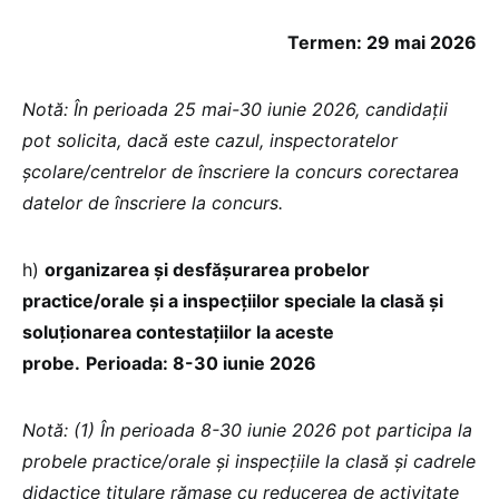
Termen: 29 mai 2026
Notă: În perioada 25 mai-30 iunie 2026, candidaţii
pot solicita, dacă este cazul, inspectoratelor
şcolare/centrelor de înscriere la concurs corectarea
datelor de înscriere la concurs.
h)
organizarea și desfășurarea probelor
practice/orale și a inspecțiilor speciale la clasă şi
soluţionarea contestaţiilor la aceste
probe.
Perioada: 8-30 iunie 2026
Notă: (1) În perioada 8-30 iunie 2026 pot participa la
probele practice/orale şi inspecţiile la clasă şi cadrele
didactice titulare rămase cu reducerea de activitate