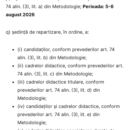
74 alin. (3), lit. a) din Metodologie;
Perioada: 5-6
august 2026
q) şedință de repartizare, în ordine, a:
(i) candidaților, conform prevederilor art. 74
alin. (3), lit. b) din Metodologie;
(ii) cadrelor didactice, conform prevederilor art.
74 alin. (3), lit. c) din Metodologie;
(iii) cadrelor didactice titulare, conform
prevederilor art. 74 alin. (3), lit. d) din
Metodologie;
(iv) candidaţilor și cadrelor didactice, conform
prevederilor art. 74 alin. (3), lit. e) din
Metodologie;