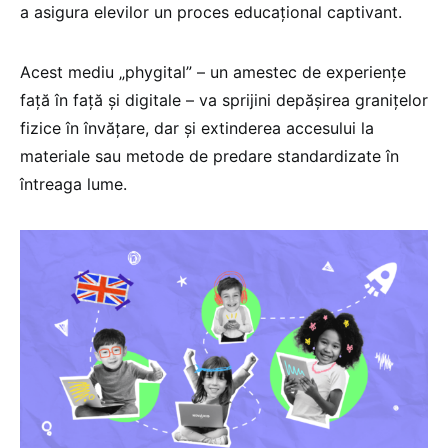
a asigura elevilor un proces educațional captivant.
Acest mediu „phygital” – un amestec de experiențe
față în față și digitale – va sprijini depășirea granițelor
fizice în învățare, dar și extinderea accesului la
materiale sau metode de predare standardizate în
întreaga lume.