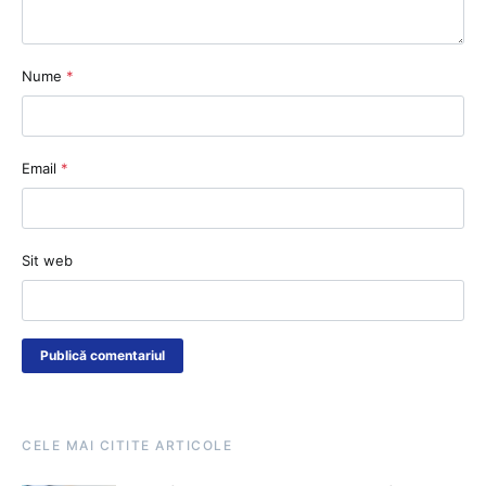
Nume
*
Email
*
Sit web
CELE MAI CITITE ARTICOLE